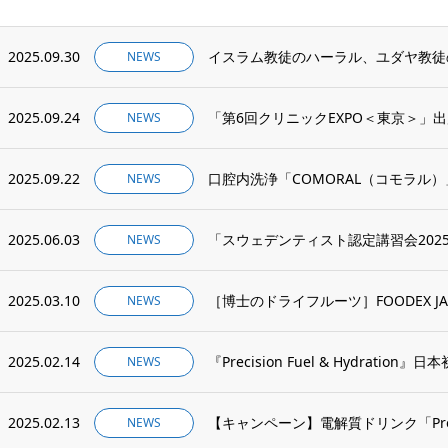
2025.09.30
NEWS
2025.09.24
「第6回クリニックEXPO＜東京＞」
NEWS
2025.09.22
口腔内洗浄「COMORAL（コモラル
NEWS
2025.06.03
NEWS
2025.03.10
［博士のドライフルーツ］FOODEX JAP
NEWS
2025.02.14
『Precision Fuel & Hydration』
NEWS
2025.02.13
【キャンペーン】電解質ドリンク「Precision
NEWS