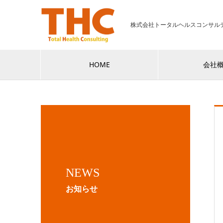
株式会社トータルヘルスコンサル
HOME
会社
NEWS
お知らせ