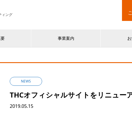
ティング
概要
事業案内
お
NEWS
THCオフィシャルサイトをリニュー
2019.05.15