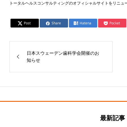
トータルヘルスコンサルティングのオフィシャルサイトをリニュ
Post
Share
Hatena
Pocket
日本スウェーデン歯科学会開催のお
知らせ
最新記事