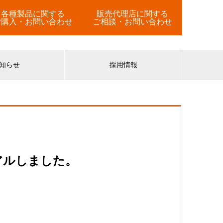
各種製品に関する
販売代理店に関する
ご購入・お問い合わせ
ご相談・お問い合わせ
知らせ
採用情報
アルしました。