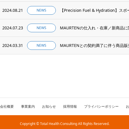
2024.08.21
【Precision Fuel & Hydration
NEWS
2024.07.23
MAURTENの仕入れ・在庫／新商品
NEWS
2024.03.31
MAURTENとの契約満了に伴う商品
NEWS
会社概要
事業案内
お知らせ
採用情報
プライバシーポリシー
Copyright © Total Health Consulting All Rights Reserved.