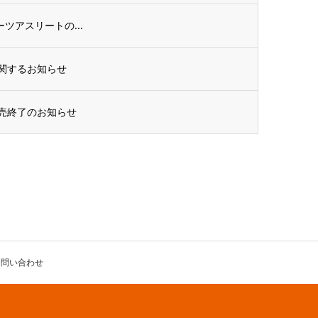
】スポーツアスリートの...
に関するお知らせ
販売終了のお知らせ
お問い合わせ