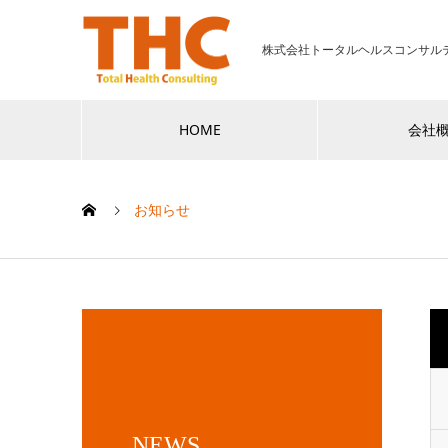
株式会社トータルヘルスコンサル
HOME
会社
お知らせ
NEWS