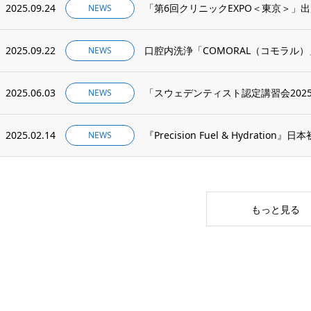
2025.09.24
「第6回クリニックEXPO＜東京＞」
NEWS
2025.09.22
口腔内洗浄「COMORAL（コモラル
NEWS
2025.06.03
NEWS
2025.02.14
『Precision Fuel & Hydration』
NEWS
もっと見る