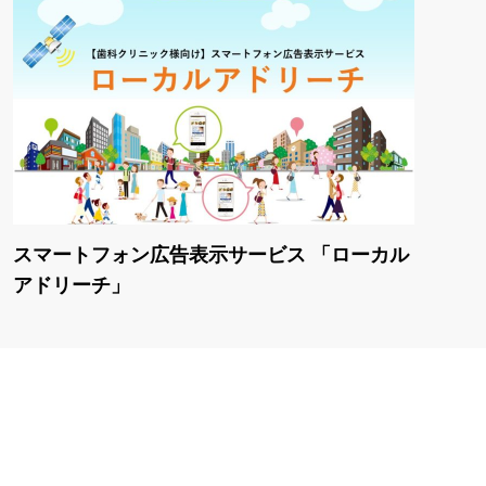
スマートフォン広告表示サービス 「ローカル
アドリーチ」