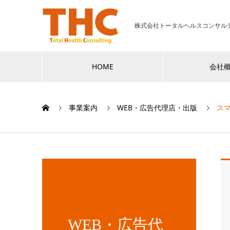
株式会社トータルヘルスコンサル
HOME
会社
事業案内
WEB・広告代理店・出版
ス
WEB・広告代