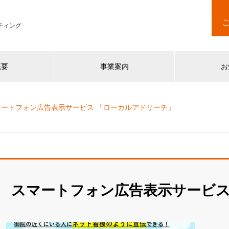
ティング
概要
事業案内
お
マートフォン広告表示サービス 「ローカルアドリーチ」
スマートフォン広告表示サービス