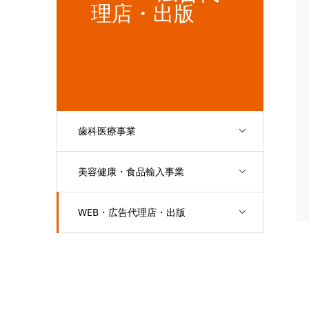
理店・出版
歯科医療事業
美容健康・食品輸入事業
WEB・広告代理店・出版