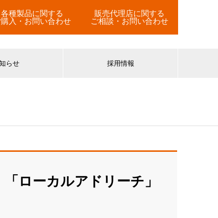
各種製品に関する
販売代理店に関する
ご購入・お問い合わせ
ご相談・お問い合わせ
知らせ
採用情報
 「ローカルアドリーチ」