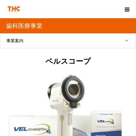
歯科医療事業
事業案内
ベルスコープ