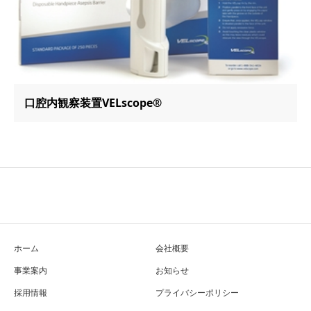
口腔内観察装置VELscope®
ホーム
会社概要
事業案内
お知らせ
採用情報
プライバシーポリシー