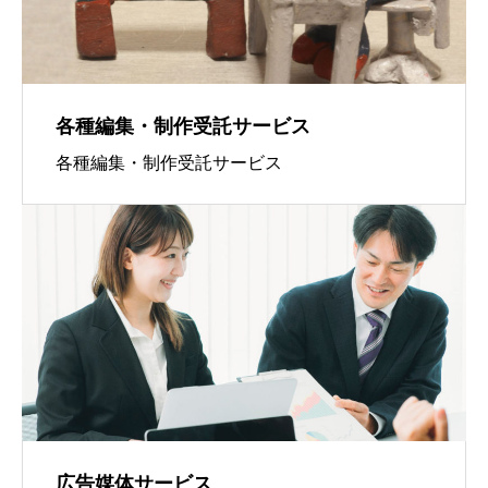
各種編集・制作受託サービス
各種編集・制作受託サービス
広告媒体サービス