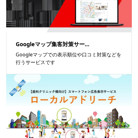
Googleマップ集客対策サー...
Googleマップでの表示順位や口コミ対策などを
行うサービスです