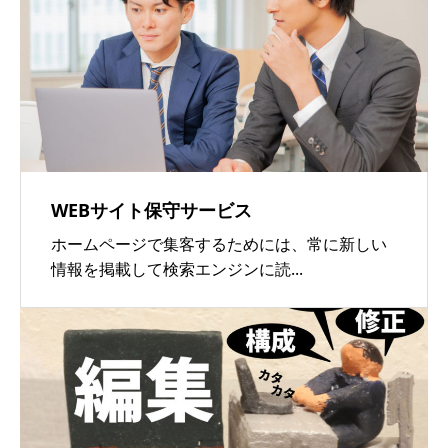
WEBサイト保守サービス
ホームページで集客するためには、常に新しい
情報を掲載して検索エンジンに読...