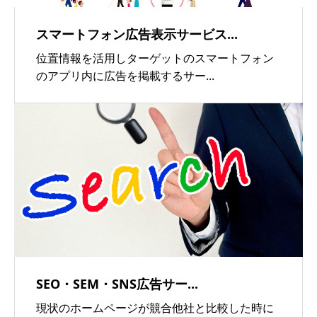
スマートフォン広告表示サービス...
位置情報を活用しターゲットのスマートフォン
のアプリ内に広告を掲載するサー...
SEO・SEM・SNS広告サー...
現状のホームページが競合他社と比較した時に