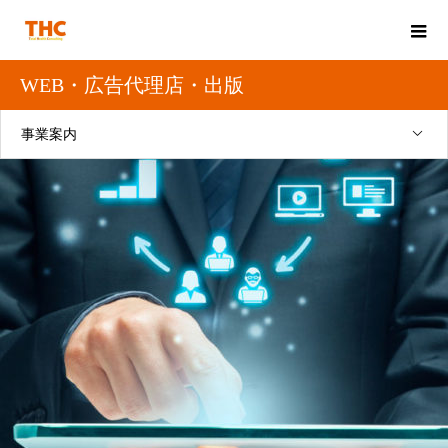
WEB・広告代理店・出版
事業案内