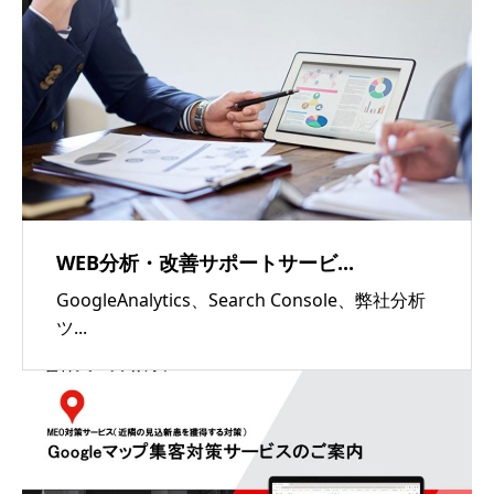
WEB分析・改善サポートサービ...
GoogleAnalytics、Search Console、弊社分析
ツ...