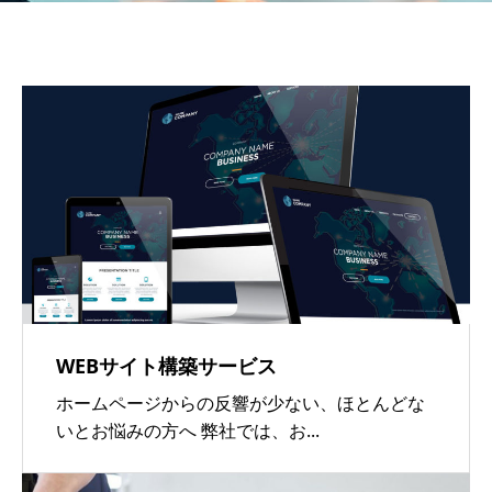
WEBサイト構築サービス
ホームページからの反響が少ない、ほとんどな
いとお悩みの方へ 弊社では、お...