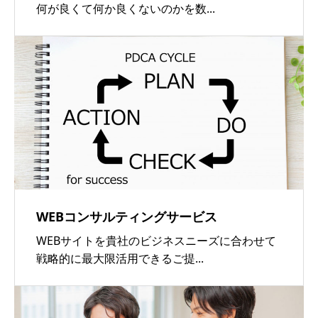
何が良くて何か良くないのかを数...
WEBコンサルティングサービス
WEBサイトを貴社のビジネスニーズに合わせて
戦略的に最大限活用できるご提...