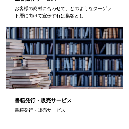
お客様の商材に合わせて、どのようなターゲッ
ト層に向けて宣伝すれば集客とし...
書籍発行・販売サービス
書籍発行・販売サービス