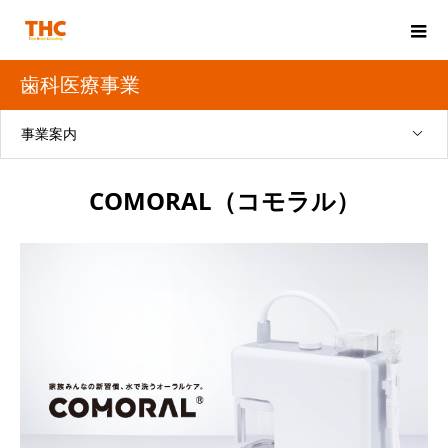
歯科医療事業
事業案内
COMORAL（コモラル）