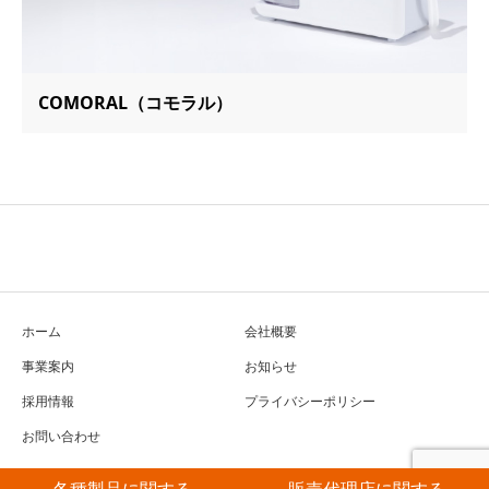
COMORAL（コモラル）
ホーム
会社概要
事業案内
お知らせ
採用情報
プライバシーポリシー
お問い合わせ