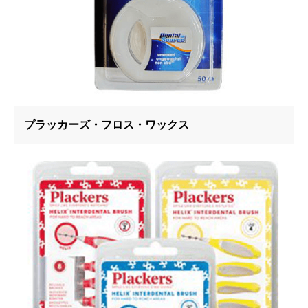
プラッカーズ・フロス・ワックス