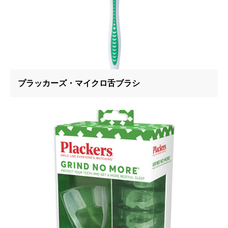
プラッカーズ・マイクロ舌ブラシ