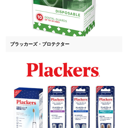
プラッカーズ・プロテクター