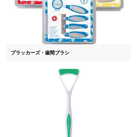
プラッカーズ・歯間ブラシ