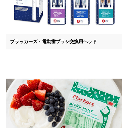
プラッカーズ・電動歯ブラシ交換用ヘッド