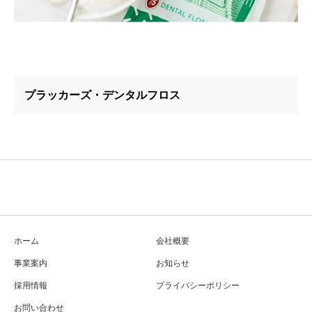
プラッカーズ・デンタルフロス
ホーム
会社概要
事業案内
お知らせ
採用情報
プライバシーポリシー
お問い合わせ