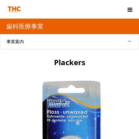
歯科医療事業
事業案内
Plackers