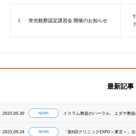
蛍光観察認定講習会 開催のお知らせ
最新記事
2025.09.30
NEWS
2025.09.24
「第6回クリニックEXPO＜東京＞」
NEWS