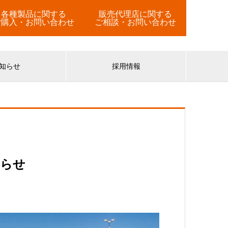
各種製品に関する
販売代理店に関する
ご購入・お問い合わせ
ご相談・お問い合わせ
知らせ
採用情報
知らせ