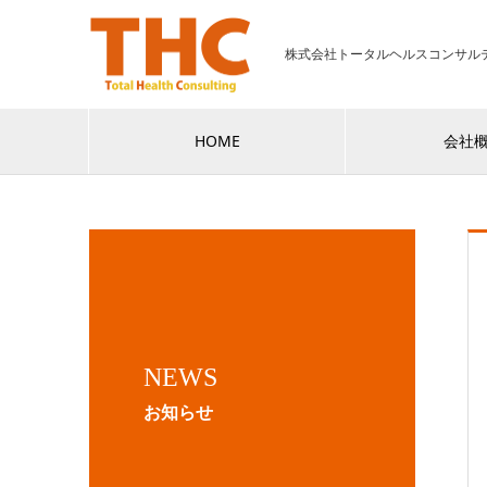
株式会社トータルヘルスコンサル
HOME
会社
NEWS
お知らせ