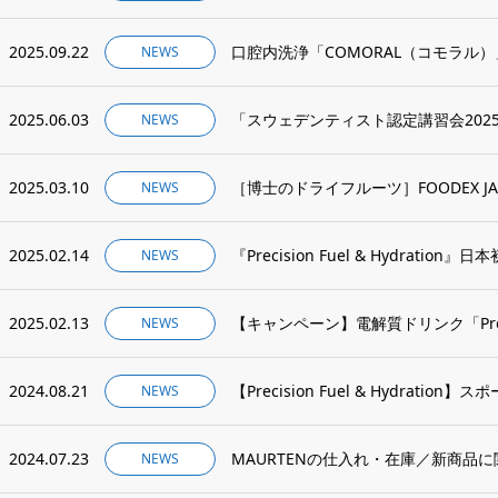
2025.09.22
口腔内洗浄「COMORAL（コモラル
NEWS
2025.06.03
NEWS
2025.03.10
［博士のドライフルーツ］FOODEX JAP
NEWS
2025.02.14
『Precision Fuel & Hydration』
NEWS
2025.02.13
【キャンペーン】電解質ドリンク「Precision
NEWS
2024.08.21
【Precision Fuel & Hydration
NEWS
2024.07.23
MAURTENの仕入れ・在庫／新商品
NEWS