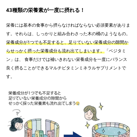
43種類の栄養素が一度に摂れる！
栄養には基本の食事から摂らなければならない必須要素がありま
す。それらは、しっかりと組み合わさった木の桶のようなもの。
栄養成分が1つでも不足すると、足りていない栄養成分の隙間か
らせっかく摂った栄養成分も流れ出てしまいます。
「ベジタミ
ン」は、 食事だけでは補いきれない栄養成分を一度にバランス
良く摂ることができるマルチビタミンミネラルサプリメントで
す。