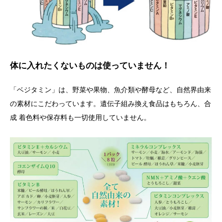
体に入れたくないものは使っていません！
「ベジタミン」は、野菜や果物、魚介類や酵母など、自然界由来
の素材にこだわっています。遺伝子組み換え食品はもちろん、合
成 着色料や保存料も一切使用していません。