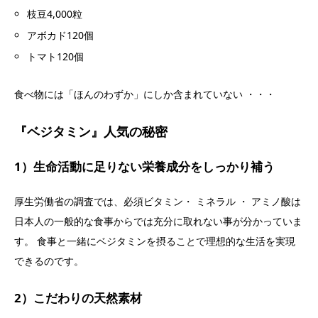
枝豆4,000粒
アボカド120個
トマト120個
食べ物には「ほんのわずか」にしか含まれていない ・・・
『ベジタミン』人気の秘密
1）生命活動に足りない栄養成分をしっかり補う
厚生労働省の調査では、必須ビタミン・ ミネラル ・ アミノ酸は
日本人の一般的な食事からでは充分に取れない事が分かっていま
す。 食事と一緒にベジタミンを摂ることで理想的な生活を実現
できるのです。
2）こだわりの天然素材