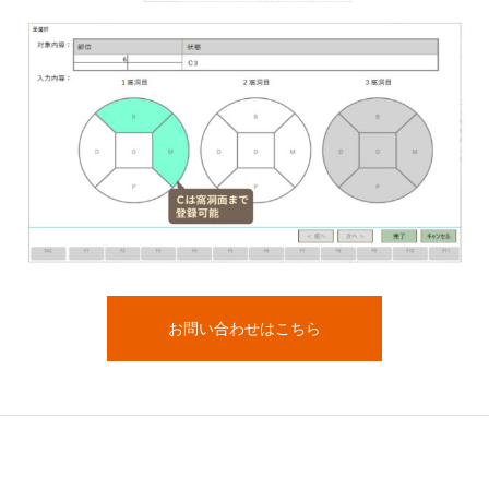
お問い合わせはこちら