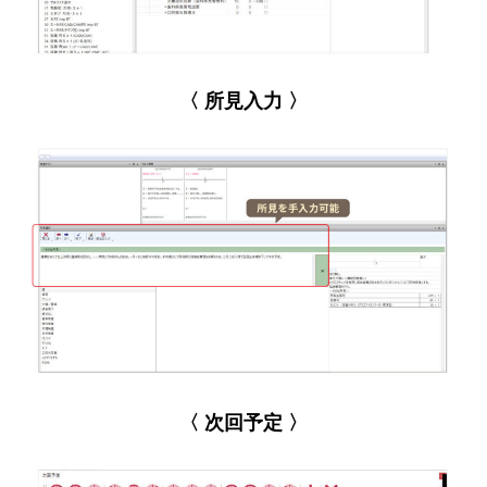
〈 所見入力 〉
〈 次回予定 〉