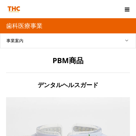
歯科医療事業
事業案内
PBM商品
デンタルヘルスガード