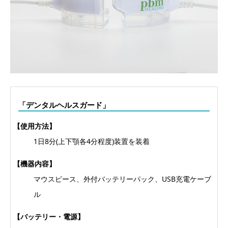
「デンタルヘルスガード」
【使用方法】
1日8分(上下顎各4分程度)装置を装着
【機器内容】
マウスピース、外付バッテリーパック、USB充電ケーブ
ル
【バッテリー・電源】