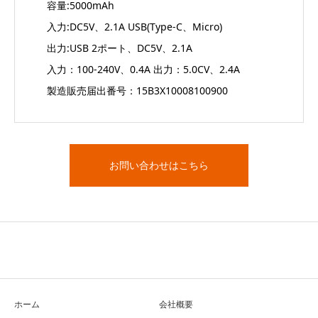
容量:5000mAh
入力:DC5V、2.1A USB(Type-C、Micro)
出力:USB 2ポート、DC5V、2.1A
入力：100-240V、0.4A 出力：5.0CV、2.4A
製造販売届出番号：15B3X10008100900
お問い合わせはこちら
ホーム
会社概要