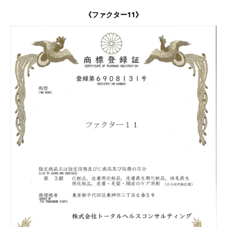
《ファクター11》