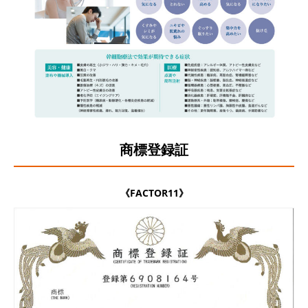
商標登録証
《FACTOR11》