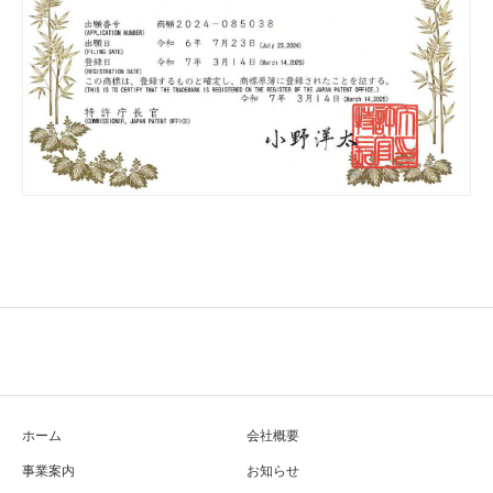
ホーム
会社概要
事業案内
お知らせ