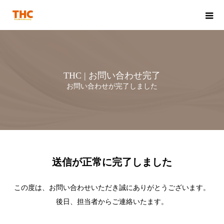
THC | お問い合わせ完了
お問い合わせが完了しました
送信が正常に完了しました
この度は、お問い合わせいただき誠にありがとうございます。
後日、担当者からご連絡いたます。