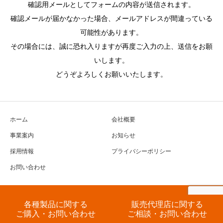
確認用メールとしてフォームの内容が送信されます。
確認メールが届かなかった場合、メールアドレスが間違っている
可能性があります。
その場合には、誠に恐れ入りますが再度ご入力の上、送信をお願
いします。
どうぞよろしくお願いいたします。
ホーム
会社概要
事業案内
お知らせ
採用情報
プライバシーポリシー
お問い合わせ
Copyright © Total Health Consulting All Rights Reserved.
各種製品に関する
販売代理店に関する
ご購入・お問い合わせ
ご相談・お問い合わせ